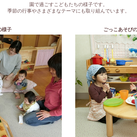
園で過ごすこどもたちの様子です。
季節の行事やさまざまなテーマにも取り組んでいます。
の様子
ごっこあそび