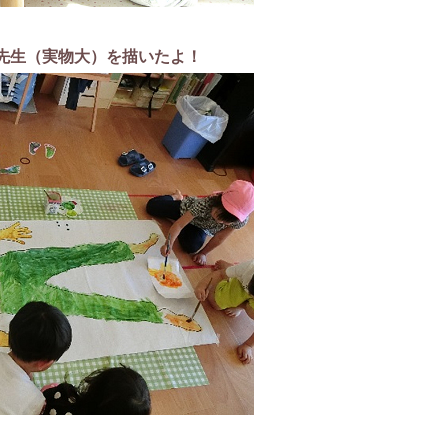
先生（実物大）を描いたよ！