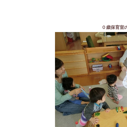
０歳保育室