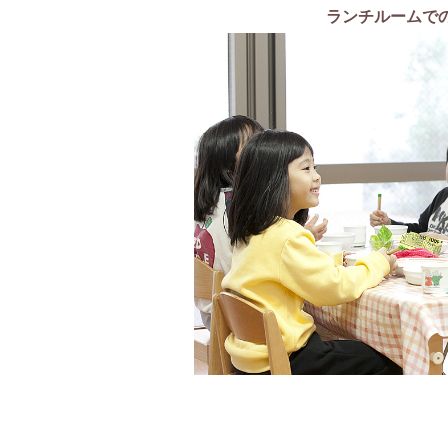
ランチルームで