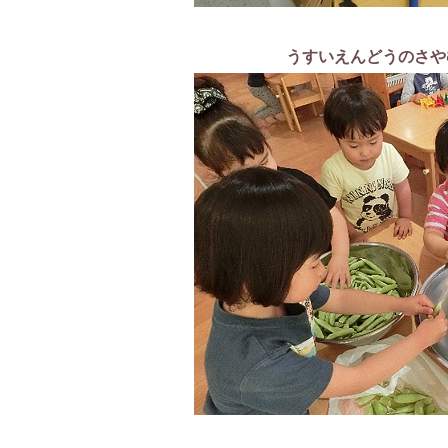
うすいえんどうのさや