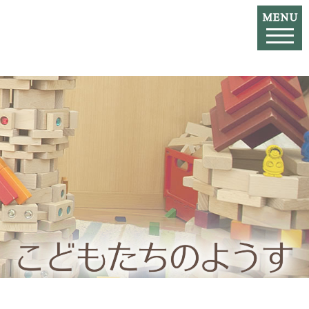
こどもたちのようす