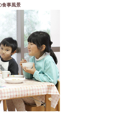
の食事風景