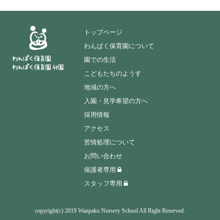
トップページ
わんぱく保育園について
園での生活
こどもたちのようす
地域の方へ
入園・見学希望の方へ
採用情報
アクセス
苦情処理について
お問い合わせ
保護者専用
スタッフ専用
copyright(c) 2019 Wanpaku Nursery School All Right Reserved.