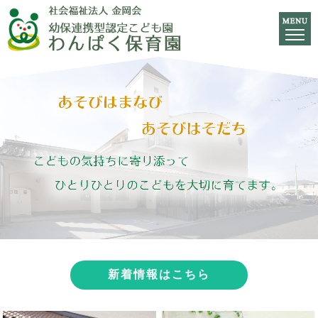
新着情報はこちら