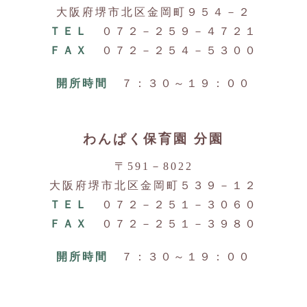
大阪府堺市北区金岡町９５４－２
ＴＥＬ
０７２－２５９－４７２１
ＦＡＸ
０７２－２５４－５３００
開所時間
７：３０～１９：００
わんぱく保育園 分園
〒591－8022
大阪府堺市北区金岡町５３９－１２
ＴＥＬ
０７２－２５１－３０６０
ＦＡＸ
０７２－２５１－３９８０
開所時間
７：３０～１９：００