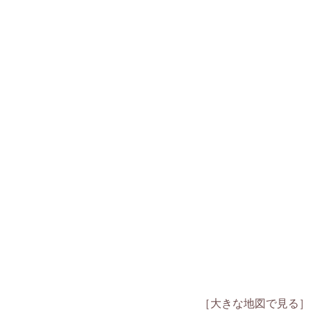
［大きな地図で見る］